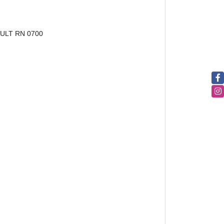
AULT RN 0700