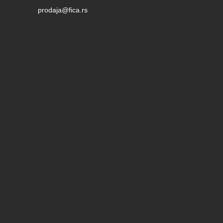
prodaja@fica.rs